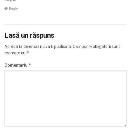
Reply
Lasă un răspuns
Adresa ta de email nu va fi publicată.
Câmpurile obligatorii sunt
*
marcate cu
*
Comentariu