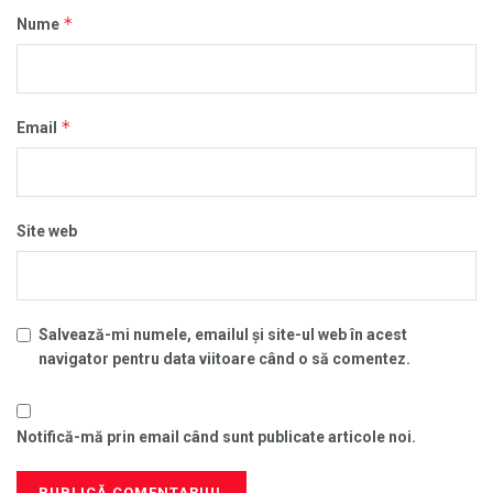
*
Nume
*
Email
Site web
Salvează-mi numele, emailul și site-ul web în acest
navigator pentru data viitoare când o să comentez.
Notifică-mă prin email când sunt publicate articole noi.