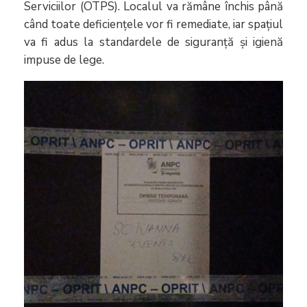
Serviciilor (OTPS). Localul va rămâne închis până
când toate deficiențele vor fi remediate, iar spațiul
va fi adus la standardele de siguranță și igienă
impuse de lege.