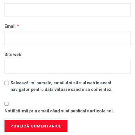
*
Email
Site web
Salvează-mi numele, emailul și site-ul web în acest
navigator pentru data viitoare când o să comentez.
Notifică-mă prin email când sunt publicate articole noi.