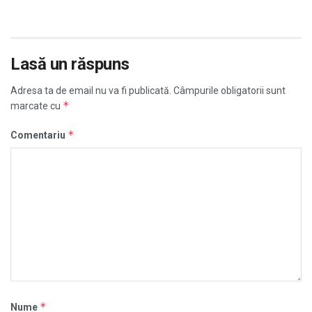
Lasă un răspuns
Adresa ta de email nu va fi publicată.
Câmpurile obligatorii sunt
*
marcate cu
*
Comentariu
*
Nume