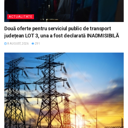
ACTUALITATE
Două oferte pentru serviciul public de transport
județean LOT 3, una a fost declarată INADMISIBILĂ
8 AUGUST, 2026
291