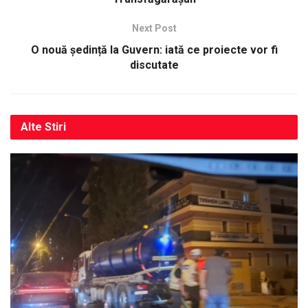
Next Post
O nouă ședință la Guvern: iată ce proiecte vor fi
discutate
Alte
Stiri