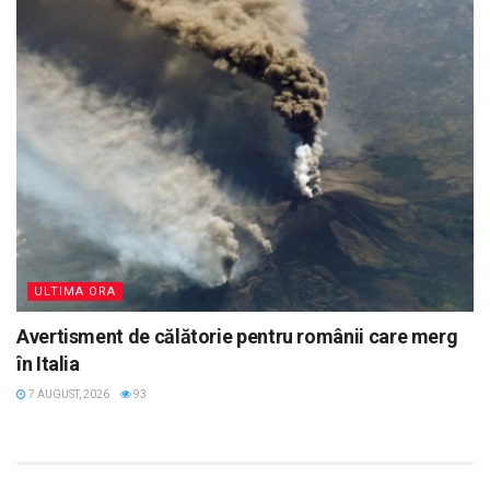
ULTIMA ORA
Avertisment de călătorie pentru românii care merg
în Italia
7 AUGUST, 2026
93