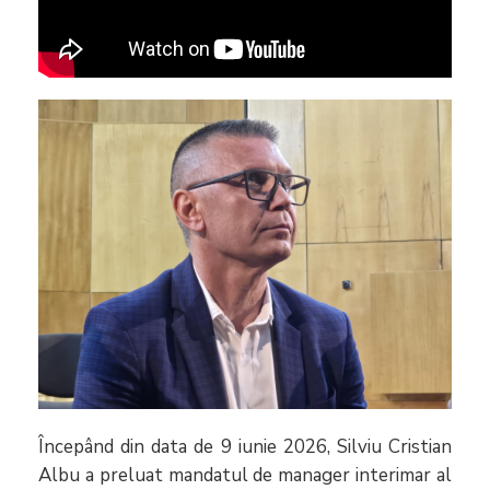
Începând din data de 9 iunie 2026, Silviu Cristian
Albu a preluat mandatul de manager interimar al