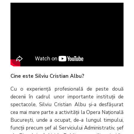
Cine este Silviu Cristian Albu?
Cu o experiență profesională de peste două
decenii în cadrul unor importante instituții de
spectacole, Silviu Cristian Albu și-a desfășurat
cea mai mare parte a activității la Opera Națională
București, unde a ocupat, de-a lungul timpului,
funcții precum șef al Serviciului Administrativ, șef