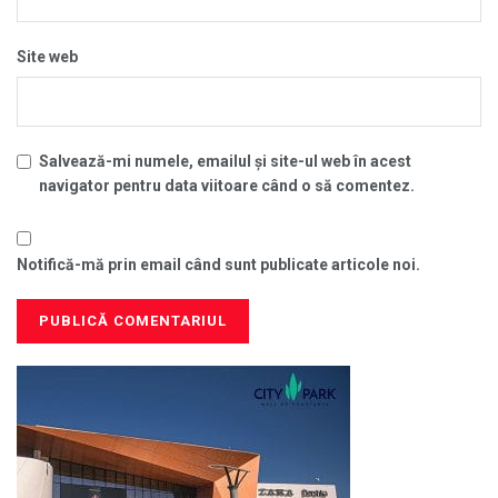
Site web
Salvează-mi numele, emailul și site-ul web în acest
navigator pentru data viitoare când o să comentez.
Notifică-mă prin email când sunt publicate articole noi.