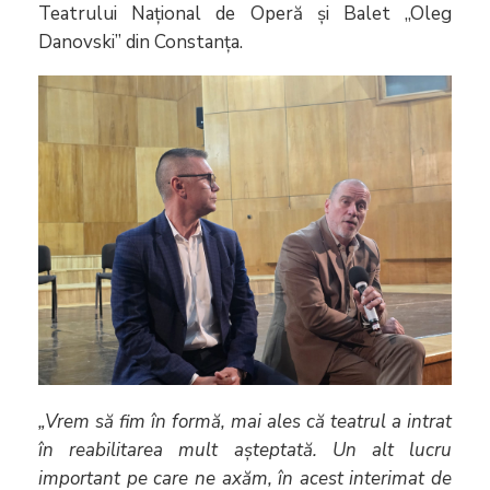
Teatrului Național de Operă și Balet „Oleg
Danovski” din Constanța.
„Vrem să fim în formă, mai ales că teatrul a intrat
în reabilitarea mult așteptată. Un alt lucru
important pe care ne axăm, în acest interimat de