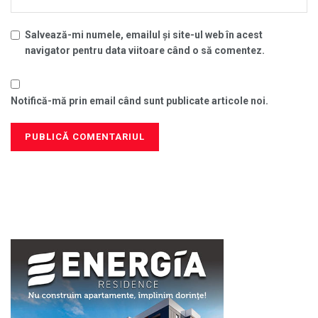
Salvează-mi numele, emailul și site-ul web în acest
navigator pentru data viitoare când o să comentez.
Notifică-mă prin email când sunt publicate articole noi.