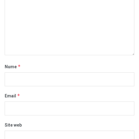
*
Nume
*
Email
Site web