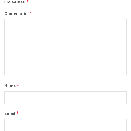
*
marcate cu
*
Comentariu
*
Nume
*
Email