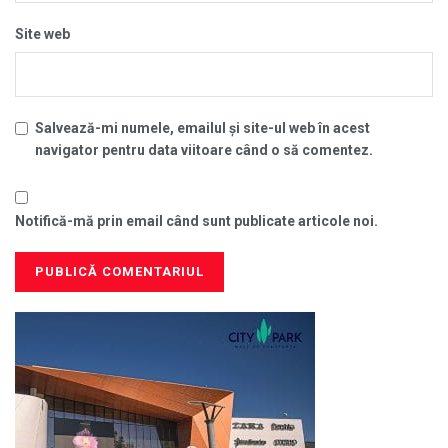
Site web
Salvează-mi numele, emailul și site-ul web în acest
navigator pentru data viitoare când o să comentez.
Notifică-mă prin email când sunt publicate articole noi.