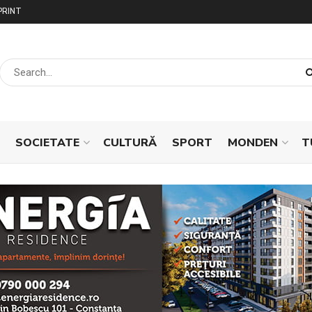
PRINT
SOCIETATE
CULTURĂ
SPORT
MONDEN
T