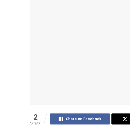
2
Share on Facebook
AFISARI