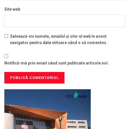
Site web
Salvează-mi numele, emailul și site-ul web în acest
navigator pentru data viitoare când o să comentez.
Notifică-mă prin email când sunt publicate articole noi.