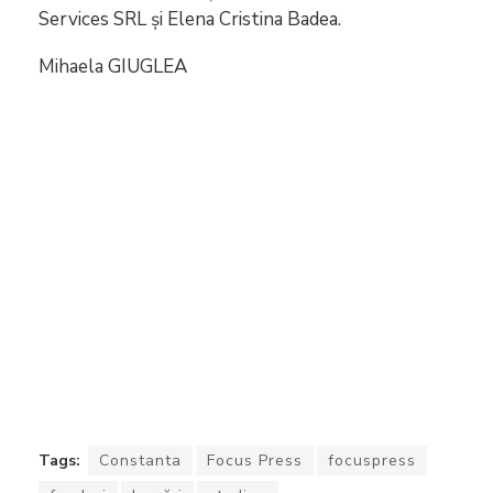
Services SRL și Elena Cristina Badea.
Mihaela GIUGLEA
Tags:
Constanta
Focus Press
focuspress