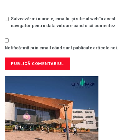
Salvează-mi numele, emailul și site-ul web în acest
navigator pentru data viitoare când o să comentez.
Notifică-mă prin email când sunt publicate articole noi.