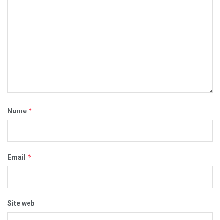
*
Nume
*
Email
Site web