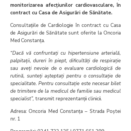
monitorizarea afecțiunilor cardiovasculare, în
contract cu Casa de Asigurări de Sănătate.
Consultațiile de Cardiologie în contract cu Casa
de Asigurări de Sănătate sunt oferite la Oncoria
Med Constanța.
“Dacă vă confruntați cu hipertensiune arterială,
palpitații, dureri în piept, dificultăți de respirație
sau aveți nevoie de o evaluare cardiologică de
rutină, sunteți așteptați pentru o consultație de
specialitate. Pentru consultație este necesar bilet
de trimitere de la medicul de familie sau medicul
specialist
”,
transmit reprezentanții clinicii.
Adresa: Oncoria Med Constanța – Strada Poștei
nr. 1