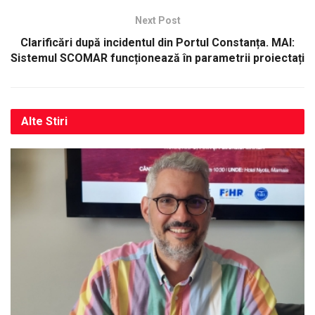
Next Post
Clarificări după incidentul din Portul Constanța. MAI:
Sistemul SCOMAR funcționează în parametrii proiectați
Alte
Stiri