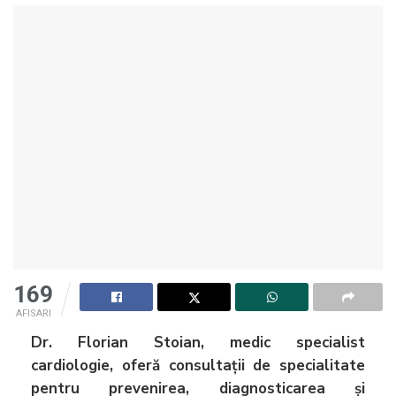
169
AFISARI
Dr. Florian Stoian, medic specialist
cardiologie, oferă consultații de specialitate
pentru prevenirea, diagnosticarea și