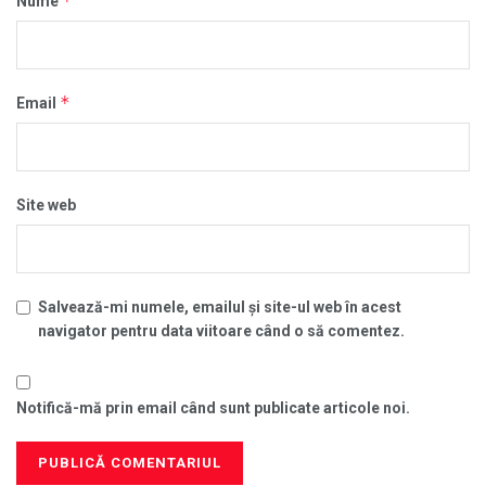
*
Nume
*
Email
Site web
Salvează-mi numele, emailul și site-ul web în acest
navigator pentru data viitoare când o să comentez.
Notifică-mă prin email când sunt publicate articole noi.