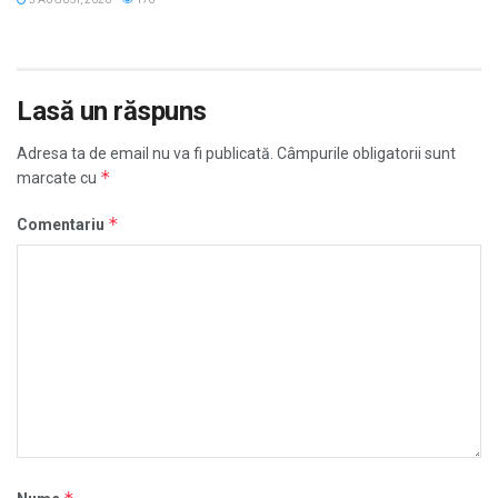
Lasă un răspuns
Adresa ta de email nu va fi publicată.
Câmpurile obligatorii sunt
*
marcate cu
*
Comentariu