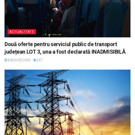
ACTUALITATE
Două oferte pentru serviciul public de transport
județean LOT 3, una a fost declarată INADMISIBILĂ
8 AUGUST, 2026
237