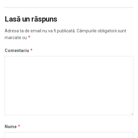
Lasă un răspuns
Adresa ta de email nu va fi publicată.
Câmpurile obligatorii sunt
*
marcate cu
*
Comentariu
*
Nume