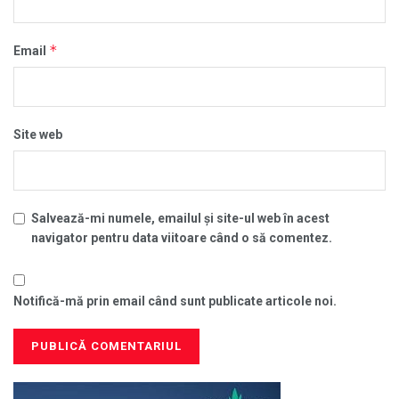
*
Email
Site web
Salvează-mi numele, emailul și site-ul web în acest
navigator pentru data viitoare când o să comentez.
Notifică-mă prin email când sunt publicate articole noi.