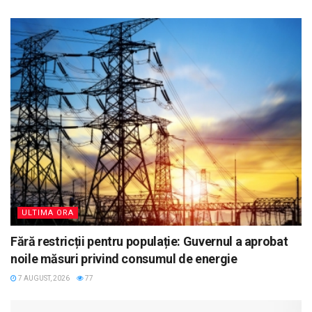
ULTIMA ORA
Fără restricții pentru populație: Guvernul a aprobat
noile măsuri privind consumul de energie
7 AUGUST, 2026
77