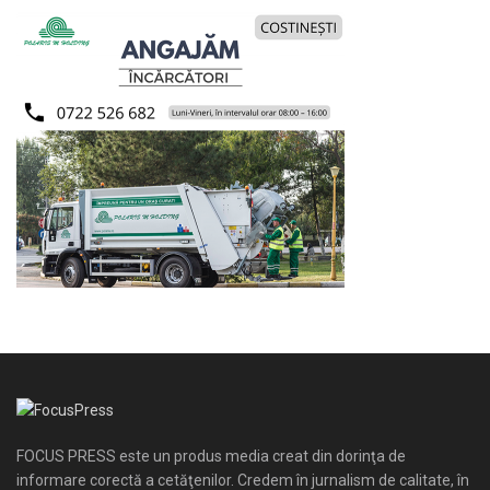
FOCUS PRESS este un produs media creat din dorinţa de
informare corectă a cetăţenilor. Credem în jurnalism de calitate, în