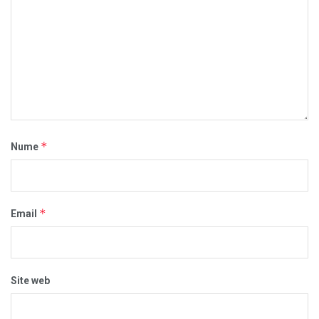
*
Nume
*
Email
Site web