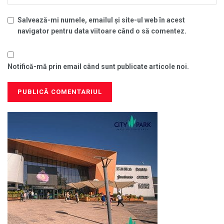
Salvează-mi numele, emailul și site-ul web în acest
navigator pentru data viitoare când o să comentez.
Notifică-mă prin email când sunt publicate articole noi.