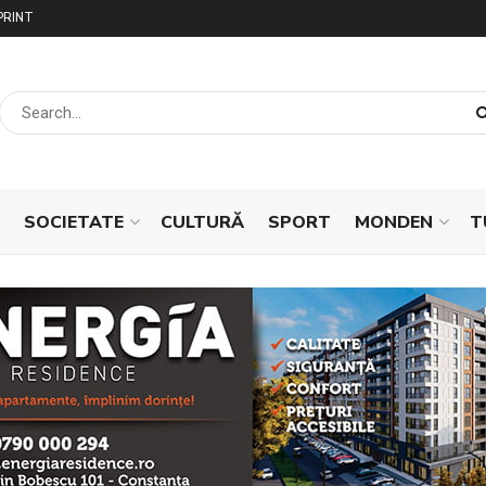
PRINT
SOCIETATE
CULTURĂ
SPORT
MONDEN
T