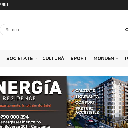
PRINT
SOCIETATE
CULTURĂ
SPORT
MONDEN
T