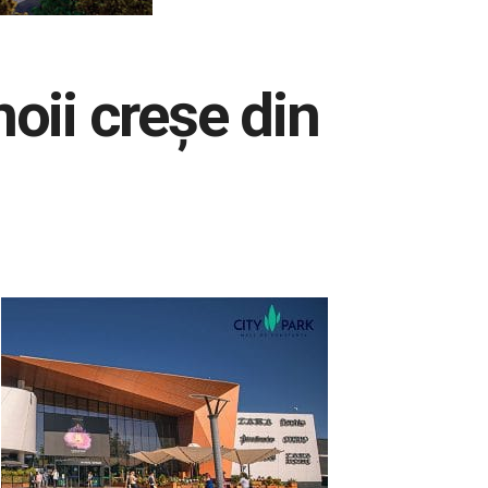
oii creșe din