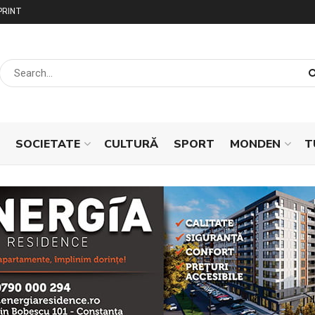
PRINT
SOCIETATE
CULTURĂ
SPORT
MONDEN
T