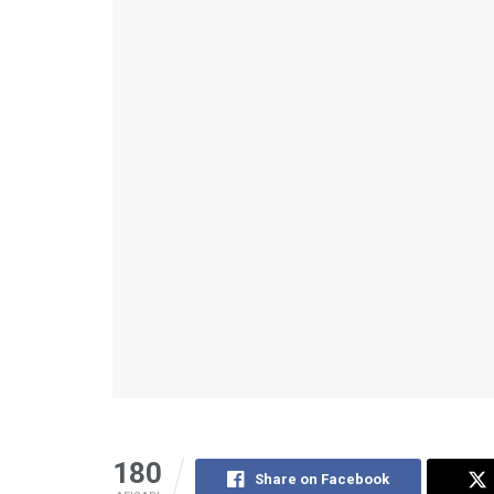
180
Share on Facebook