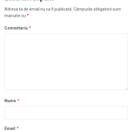
Adresa ta de email nu va fi publicată.
Câmpurile obligatorii sunt
*
marcate cu
*
Comentariu
*
Nume
*
Email