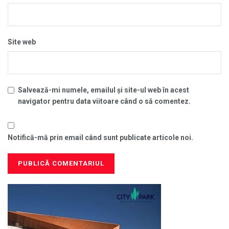
Site web
Salvează-mi numele, emailul și site-ul web în acest
navigator pentru data viitoare când o să comentez.
Notifică-mă prin email când sunt publicate articole noi.