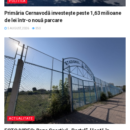
POLITICA
Primăria Cernavodă investește peste 1,63 milioane
de lei într-o nouă parcare
5 AUGUST, 2026
350
ACTUALITATE