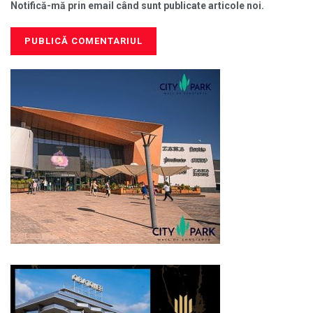
Notifică-mă prin email când sunt publicate articole noi.