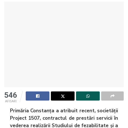
546
AFISARI
Primăria Constanța a atribuit recent, societății
Project 1507, contractul de prestări servicii în
vederea realizării Studiului de fezabilitate și a