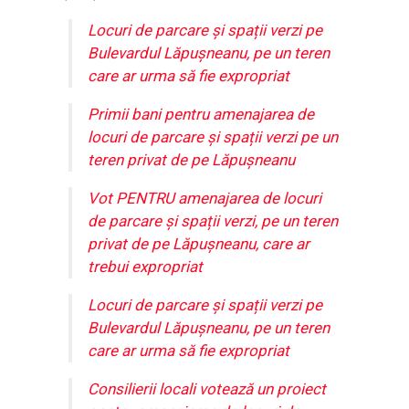
Locuri de parcare și spații verzi pe
Bulevardul Lăpușneanu, pe un teren
care ar urma să fie expropriat
Primii bani pentru amenajarea de
locuri de parcare și spații verzi pe un
teren privat de pe Lăpușneanu
Vot PENTRU amenajarea de locuri
de parcare și spații verzi, pe un teren
privat de pe Lăpușneanu, care ar
trebui expropriat
Locuri de parcare și spații verzi pe
Bulevardul Lăpușneanu, pe un teren
care ar urma să fie expropriat
Consilierii locali votează un proiect