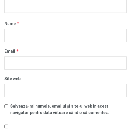
*
Nume
*
Email
Site web
Salvează-mi numele, emailul și site-ul web în acest
navigator pentru data viitoare când o să comentez.