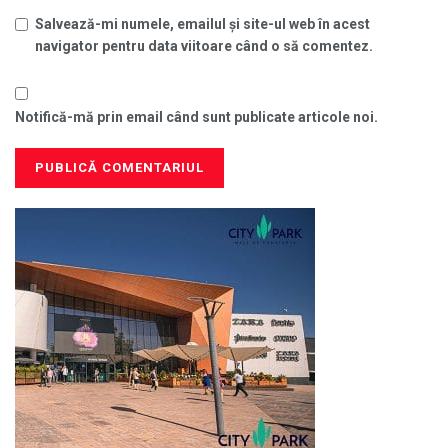
Salvează-mi numele, emailul și site-ul web în acest
navigator pentru data viitoare când o să comentez.
Notifică-mă prin email când sunt publicate articole noi.