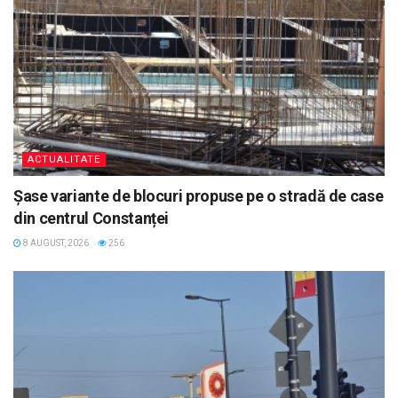
ACTUALITATE
Șase variante de blocuri propuse pe o stradă de case
din centrul Constanței
8 AUGUST, 2026
256