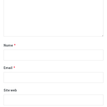
*
Nume
*
Email
Site web