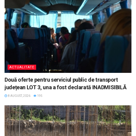
ACTUALITATE
Două oferte pentru serviciul public de transport
județean LOT 3, una a fost declarată INADMISIBILĂ
8 AUGUST, 2026
195