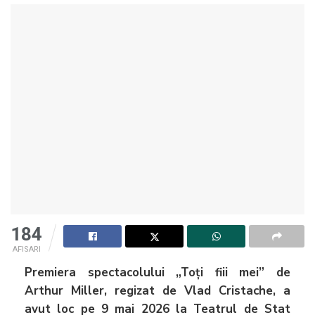
184
AFISARI
Premiera spectacolului „Toți fiii mei” de
Arthur Miller, regizat de Vlad Cristache, a
avut loc pe 9 mai 2026 la Teatrul de Stat