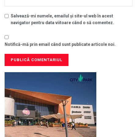
Salvează-mi numele, emailul și site-ul web în acest
navigator pentru data viitoare când o să comentez.
Notifică-mă prin email când sunt publicate articole noi.