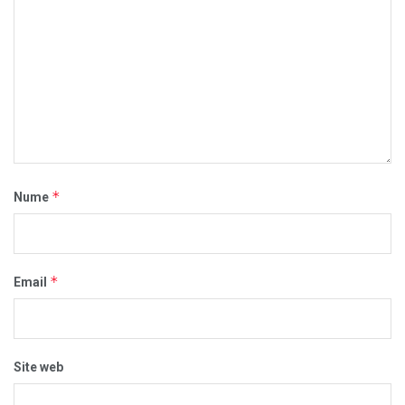
*
Nume
*
Email
Site web