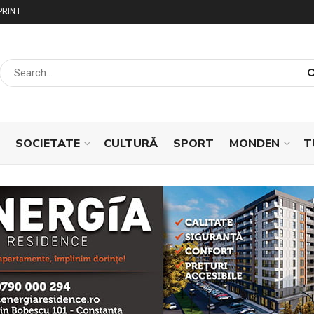
PRINT
SOCIETATE
CULTURĂ
SPORT
MONDEN
T