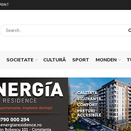
PRINT
SOCIETATE
CULTURĂ
SPORT
MONDEN
T