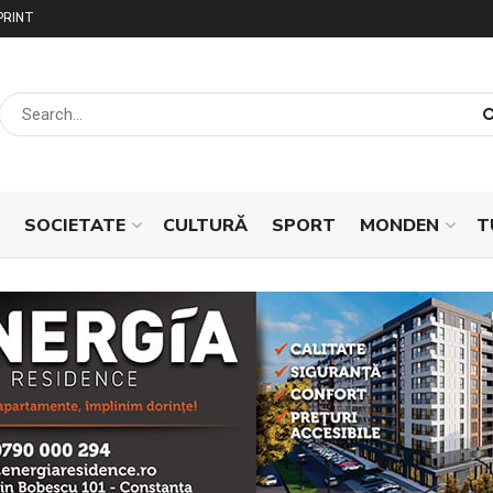
PRINT
SOCIETATE
CULTURĂ
SPORT
MONDEN
T